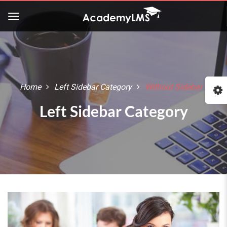
Home
Left Sidebar Category
Without Sidebar
Left Sidebar Category