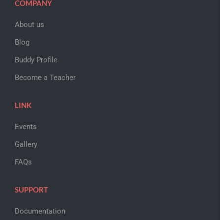
COMPANY
About us
Blog
Buddy Profile
Become a Teacher
LINK
Events
Gallery
FAQs
SUPPORT
Documentation